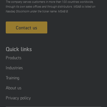
The company serves customers in more than 100 countries worldwide,
through its own sales offices and through distributors. MSAB is listed on
Nasdaq Stockholm under the ticker name: MSAB B.
Contact us
Quick links
Products
Industries
Training
About us
Privacy policy