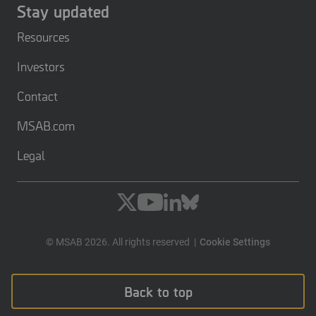
Stay updated
Resources
Investors
Contact
MSAB.com
Legal
© MSAB 2026. All rights reserved
Cookie Settings
Back to top