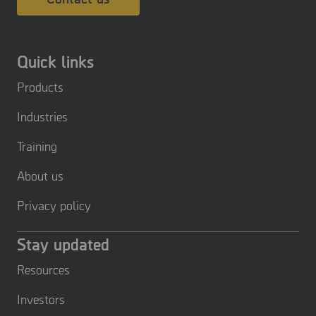
Quick links
Products
Industries
Training
About us
Privacy policy
Stay updated
Resources
Investors