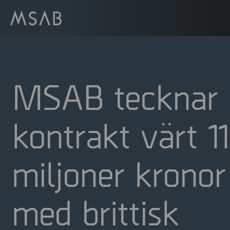
MSAB tecknar
kontrakt värt 11
miljoner kronor
med brittisk