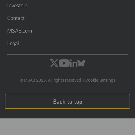
Investors
Contact
MSAB.com
Legal
© MSAB 2026. All rights reserved
Cookie Settings
Back to top