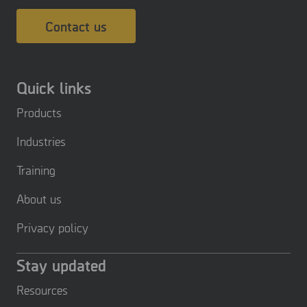
Contact us
Quick links
Products
Industries
Training
About us
Privacy policy
Stay updated
Resources