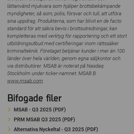
lättanvänd mjukvara som hjälper brottsbekämpande
myndigheter, så som; polis, försvar och tull, att utföra
sina uppdrag. Produkterna, som har blivit en de facto
standard för att säkra bevis i brottsutredningar, kan
kompletteras med verktyg för rapportering och ett stort
utbildningsutbud med certifieringar inom rättssäker
kriminalteknik. Företaget betjänar kunder i mer än 100
länder över hela världen, genom egna säljkontor och
via distributörer. MSAB är noterat på Nasdaq
Stockholm under ticker-namnet: MSAB B.
www.msab.com
Bifogade filer
MSAB - Q3 2025 (PDF)
PRM MSAB Q3 2025 (PDF)
Alternativa Nyckeltal - Q3 2025 (PDF)