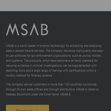
MSAB is a world leader in forensic technology for extracting and analyzing
data in seized mobile devices. The company develops high-quality and easy-
to-use software for law enforcement organizations, such as police, military,
and customs. The products, which have become a de facto standard for
securing evidence in criminal investigations, can be supplemented with
reporting tools and a large range of training with certifications within a
holistic method for forensic science.
The company serves customers in more than 100 countries worldwide,
through its own sales offices and through distributors. MSAB is listed on
Nasdaq Stockholm under the ticker name: MSAB B.