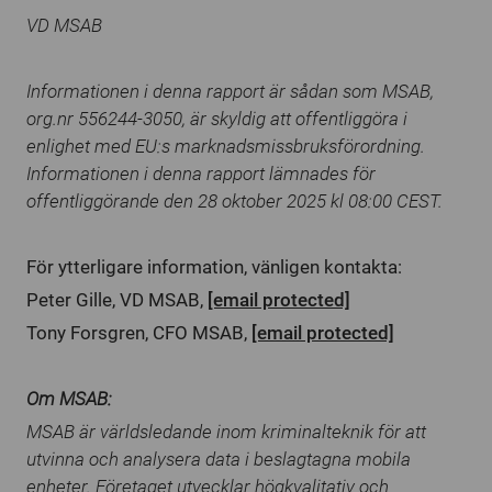
VD MSAB
Informationen i denna rapport är sådan som MSAB,
org.nr 556244-3050, är skyldig att offentliggöra i
enlighet med EU:s marknadsmissbruksförordning.
Informationen i denna rapport lämnades för
offentliggörande den 28 oktober 2025 kl 08:00 CEST.
För ytterligare information, vänligen kontakta:
Peter Gille, VD MSAB,
[email protected]
Tony Forsgren, CFO MSAB,
[email protected]
Om MSAB:
MSAB är världsledande inom kriminalteknik för att
utvinna och analysera data i beslagtagna mobila
enheter. Företaget utvecklar högkvalitativ och