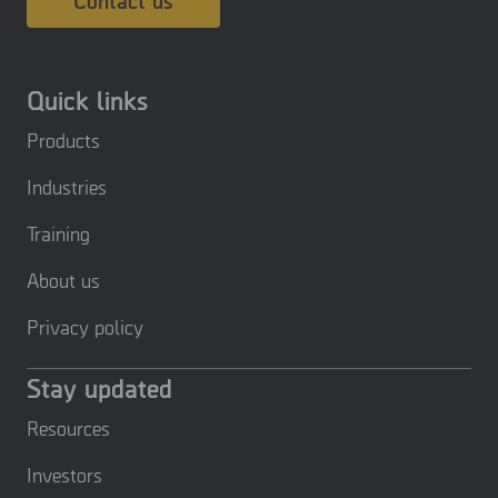
Contact us
Quick links
Products
Industries
Training
About us
Privacy policy
Stay updated
Resources
Investors