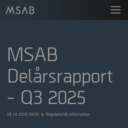
MSAB
Delårsrapport
- Q3 2025
28.10.2025, 08:00
Regulatorisk information