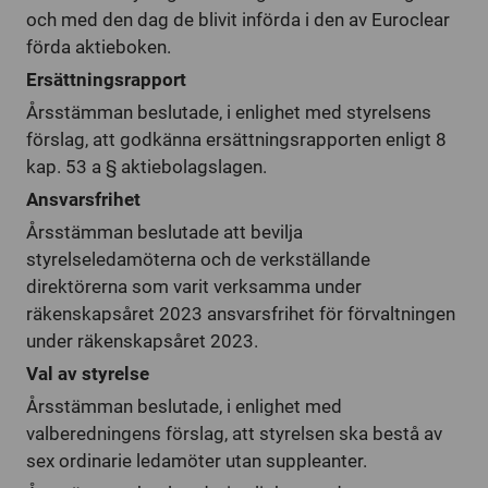
och med den dag de blivit införda i den av Euroclear
förda aktieboken.
Ersättningsrapport
Årsstämman beslutade, i enlighet med styrelsens
förslag, att godkänna ersättningsrapporten enligt 8
kap. 53 a § aktiebolagslagen.
Ansvarsfrihet
Årsstämman beslutade att bevilja
styrelseledamöterna och de verkställande
direktörerna som varit verksamma under
räkenskapsåret 2023 ansvarsfrihet för förvaltningen
under räkenskapsåret 2023.
Val av styrelse
Årsstämman beslutade, i enlighet med
valberedningens förslag, att styrelsen ska bestå av
sex ordinarie ledamöter utan suppleanter.