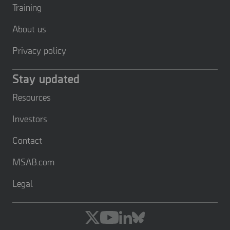
Training
About us
Privacy policy
Stay updated
Resources
Investors
Contact
MSAB.com
Legal