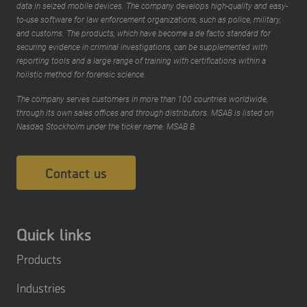
data in seized mobile devices. The company develops high-quality and easy-
to-use software for law enforcement organizations, such as police, military,
and customs. The products, which have become a de facto standard for
securing evidence in criminal investigations, can be supplemented with
reporting tools and a large range of training with certifications within a
holistic method for forensic science.
The company serves customers in more than 100 countries worldwide,
through its own sales offices and through distributors. MSAB is listed on
Nasdaq Stockholm under the ticker name: MSAB B.
Contact us
Quick links
Products
Industries