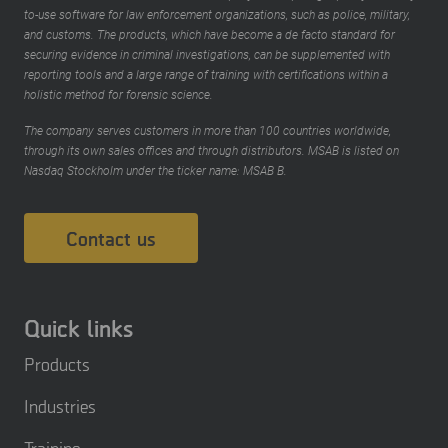
to-use software for law enforcement organizations, such as police, military,
and customs. The products, which have become a de facto standard for
securing evidence in criminal investigations, can be supplemented with
reporting tools and a large range of training with certifications within a
holistic method for forensic science.
The company serves customers in more than 100 countries worldwide,
through its own sales offices and through distributors. MSAB is listed on
Nasdaq Stockholm under the ticker name: MSAB B.
Contact us
Quick links
Products
Industries
Training