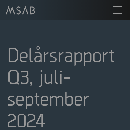
Delårsrapport
Q3, juli-
september
2024