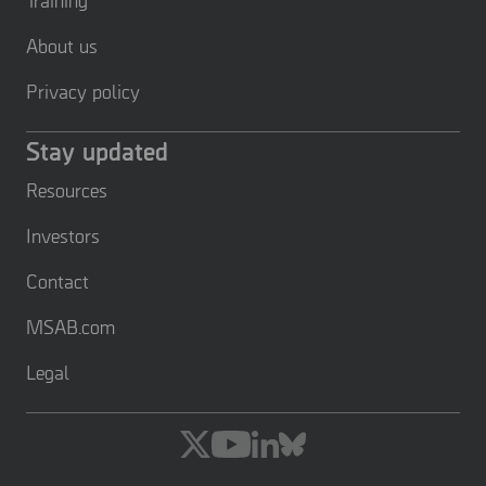
About us
Privacy policy
Stay updated
Resources
Investors
Contact
MSAB.com
Legal