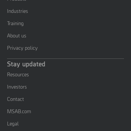
Industries
Training
About us
Privacy policy
Stay updated
Resources
Investors
Contact
MSAB.com
Legal