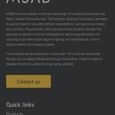
MSAB is a world leader in forensic technology for extracting and analyzing
data in seized mobile devices. The company develops high-quality and easy-
to-use software for law enforcement organizations, such as police, military,
and customs. The products, which have become a de facto standard for
securing evidence in criminal investigations, can be supplemented with
reporting tools and a large range of training with certifications within a
holistic method for forensic science.
The company serves customers in more than 100 countries worldwide,
through its own sales offices and through distributors. MSAB is listed on
Nasdaq Stockholm under the ticker name: MSAB B.
Contact us
Quick links
Products