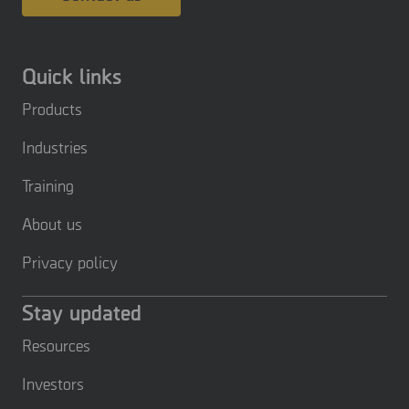
Quick links
Products
Industries
Training
About us
Privacy policy
Stay updated
Resources
Investors