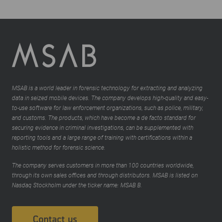
MSAB is a world leader in forensic technology for extracting and analyzing
data in seized mobile devices. The company develops high-quality and easy-
to-use software for law enforcement organizations, such as police, military,
and customs. The products, which have become a de facto standard for
securing evidence in criminal investigations, can be supplemented with
reporting tools and a large range of training with certifications within a
holistic method for forensic science.
The company serves customers in more than 100 countries worldwide,
through its own sales offices and through distributors. MSAB is listed on
Nasdaq Stockholm under the ticker name: MSAB B.
Contact us