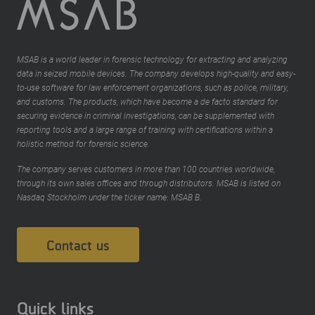
MSAB is a world leader in forensic technology for extracting and analyzing
data in seized mobile devices. The company develops high-quality and easy-
to-use software for law enforcement organizations, such as police, military,
and customs. The products, which have become a de facto standard for
securing evidence in criminal investigations, can be supplemented with
reporting tools and a large range of training with certifications within a
holistic method for forensic science.
The company serves customers in more than 100 countries worldwide,
through its own sales offices and through distributors. MSAB is listed on
Nasdaq Stockholm under the ticker name: MSAB B.
Contact us
Quick links