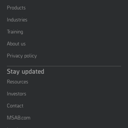
Products
Industries
Training
About us
Privacy policy
Stay updated
Resources
Investors
Contact
MSAB.com