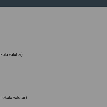
kala valutor)
lokala valutor)