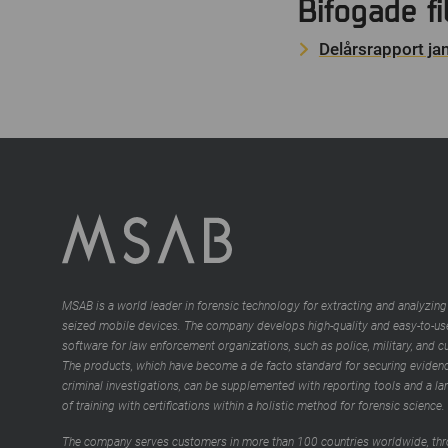
Bifogade fi
Delårsrapport j
MSAB is a world leader in forensic technology for extracting and analyzing
seized mobile devices. The company develops high-quality and easy-to-us
software for law enforcement organizations, such as police, military, and 
The products, which have become a de facto standard for securing evidenc
criminal investigations, can be supplemented with reporting tools and a la
of training with certifications within a holistic method for forensic science.
The company serves customers in more than 100 countries worldwide, thr