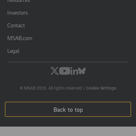
Investors
Contact
MSAB.com
Legal
© MSAB 2026. All rights reserved
Cookie Settings
Back to top