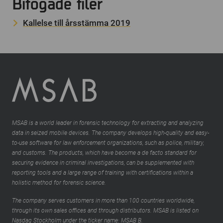
Bifogade filer
Kallelse till årsstämma 2019
MSAB is a world leader in forensic technology for extracting and analyzing
data in seized mobile devices. The company develops high-quality and easy-
to-use software for law enforcement organizations, such as police, military,
and customs. The products, which have become a de facto standard for
securing evidence in criminal investigations, can be supplemented with
reporting tools and a large range of training with certifications within a
holistic method for forensic science.
The company serves customers in more than 100 countries worldwide,
through its own sales offices and through distributors. MSAB is listed on
Nasdaq Stockholm under the ticker name: MSAB B.