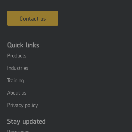
Contact us
Quick links
Products
Industries
Training
About us
Privacy policy
Stay updated
Resources