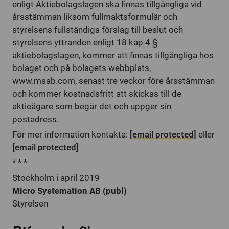
enligt Aktiebolagslagen ska finnas tillgängliga vid
årsstämman liksom fullmaktsformulär och
styrelsens fullständiga förslag till beslut och
styrelsens yttranden enligt 18 kap 4 §
aktiebolagslagen, kommer att finnas tillgängliga hos
bolaget och på bolagets webbplats,
www.msab.com, senast tre veckor före årsstämman
och kommer kostnadsfritt att skickas till de
aktieägare som begär det och uppger sin
postadress.
För mer information kontakta:
[email protected]
eller
[email protected]
* * *
Stockholm i april 2019
Micro Systemation AB (publ)
Styrelsen