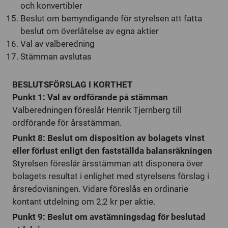
och konvertibler
Beslut om bemyndigande för styrelsen att fatta
beslut om överlåtelse av egna aktier
Val av valberedning
Stämman avslutas
BESLUTSFÖRSLAG I KORTHET
Punkt 1: Val av ordförande på stämman
Valberedningen föreslår Henrik Tjernberg till
ordförande för årsstämman.
Punkt 8: Beslut om disposition av bolagets vinst
eller förlust enligt den fastställda balansräkningen
Styrelsen föreslår årsstämman att disponera över
bolagets resultat i enlighet med styrelsens förslag i
årsredovisningen. Vidare föreslås en ordinarie
kontant utdelning om 2,2 kr per aktie.
Punkt 9: Beslut om avstämningsdag för beslutad