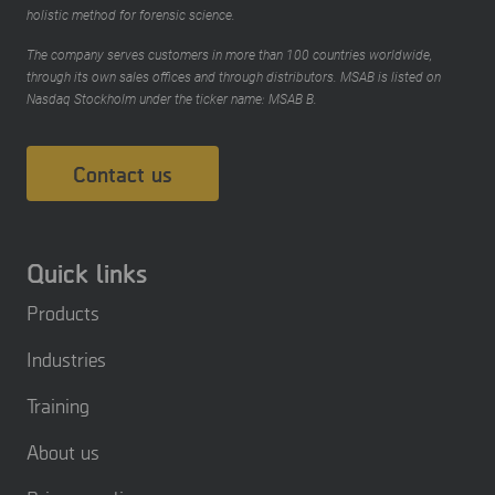
holistic method for forensic science.
The company serves customers in more than 100 countries worldwide,
through its own sales offices and through distributors. MSAB is listed on
Nasdaq Stockholm under the ticker name: MSAB B.
Contact us
Quick links
Products
Industries
Training
About us