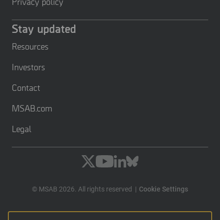
Privacy policy
Stay updated
Resources
Investors
Contact
MSAB.com
Legal
© MSAB 2026. All rights reserved
Cookie Settings