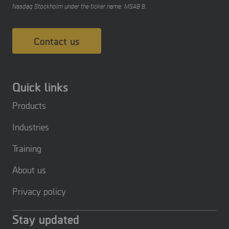
Nasdaq Stockholm under the ticker name: MSAB B.
Contact us
Quick links
Products
Industries
Training
About us
Privacy policy
Stay updated