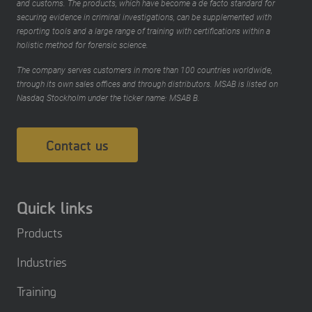
and customs. The products, which have become a de facto standard for
securing evidence in criminal investigations, can be supplemented with
reporting tools and a large range of training with certifications within a
holistic method for forensic science.
The company serves customers in more than 100 countries worldwide,
through its own sales offices and through distributors. MSAB is listed on
Nasdaq Stockholm under the ticker name: MSAB B.
Contact us
Quick links
Products
Industries
Training