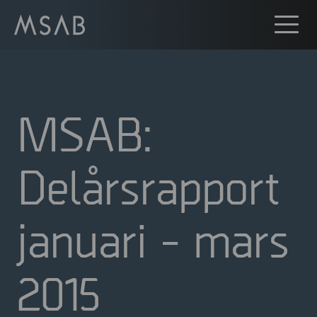
MSAB:
Delårsrapport
januari - mars
2015