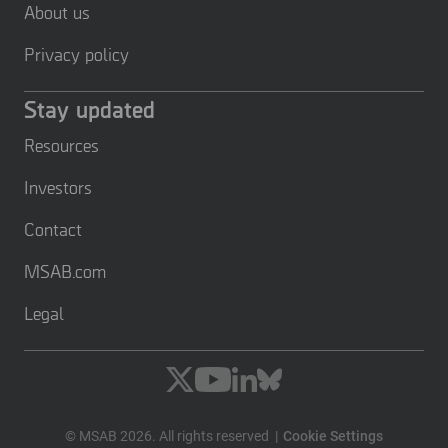
About us
Privacy policy
Stay updated
Resources
Investors
Contact
MSAB.com
Legal
© MSAB 2026. All rights reserved
Cookie Settings