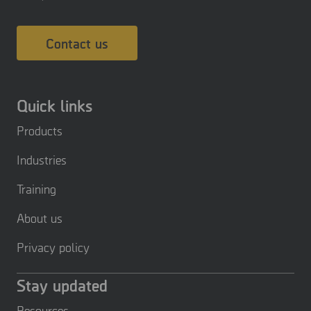
Contact us
Quick links
Products
Industries
Training
About us
Privacy policy
Stay updated
Resources