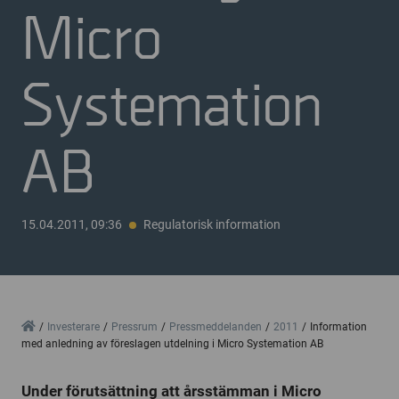
Micro
Systemation
AB
15.04.2011, 09:36
Regulatorisk information
Home
Investerare
Pressrum
Pressmeddelanden
2011
Information
med anledning av föreslagen utdelning i Micro Systemation AB
Under förutsättning att årsstämman i Micro