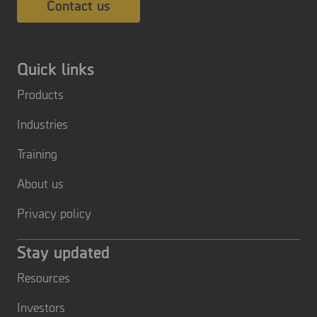
Contact us
Quick links
Products
Industries
Training
About us
Privacy policy
Stay updated
Resources
Investors