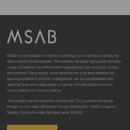
MSAB is a world leader in forensic technology for extracting and analyzing
data in seized mobile devices. The company develops high-quality and easy-
to-use software for law enforcement organizations, such as police, military,
and customs. The products, which have become a de facto standard for
securing evidence in criminal investigations, can be supplemented with
reporting tools and a large range of training with certifications within a
holistic method for forensic science.
The company serves customers in more than 100 countries worldwide,
through its own sales offices and through distributors. MSAB is listed on
Nasdaq Stockholm under the ticker name: MSAB B.