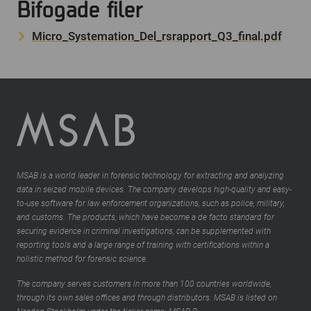
Bifogade filer
Micro_Systemation_Del_rsrapport_Q3_final.pdf
MSAB is a world leader in forensic technology for extracting and analyzing
data in seized mobile devices. The company develops high-quality and easy-
to-use software for law enforcement organizations, such as police, military,
and customs. The products, which have become a de facto standard for
securing evidence in criminal investigations, can be supplemented with
reporting tools and a large range of training with certifications within a
holistic method for forensic science.
The company serves customers in more than 100 countries worldwide,
through its own sales offices and through distributors. MSAB is listed on