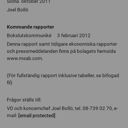
Solna oktober 2011
Joel Bollö
Kommande rapporter
Bokslutskommuniké 3 februari 2012
Denna rapport samt tidigare ekonomiska rapporter
och pressmeddelanden finns på bolagets hemsida
www.msab.com.
(För fullständig rapport inklusive tabeller, se bifogad
fil)
Frågor ställs till:
VD och koncernchef Joel Bollö, tel. 08-739 02 70, e-
mail:
[email protected]