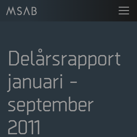
Delårsrapport
januari -
september
2011