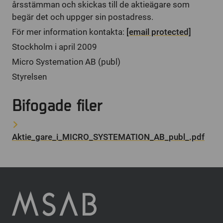
årsstämman och skickas till de aktieägare som
begär det och uppger sin postadress.
För mer information kontakta:
[email protected]
Stockholm i april 2009
Micro Systemation AB (publ)
Styrelsen
Bifogade filer
Aktie_gare_i_MICRO_SYSTEMATION_AB_publ_.pdf