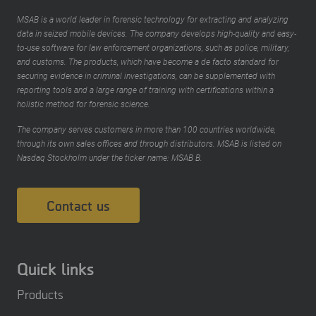
MSAB is a world leader in forensic technology for extracting and analyzing
data in seized mobile devices. The company develops high-quality and easy-
to-use software for law enforcement organizations, such as police, military,
and customs. The products, which have become a de facto standard for
securing evidence in criminal investigations, can be supplemented with
reporting tools and a large range of training with certifications within a
holistic method for forensic science.
The company serves customers in more than 100 countries worldwide,
through its own sales offices and through distributors. MSAB is listed on
Nasdaq Stockholm under the ticker name: MSAB B.
Contact us
Quick links
Products