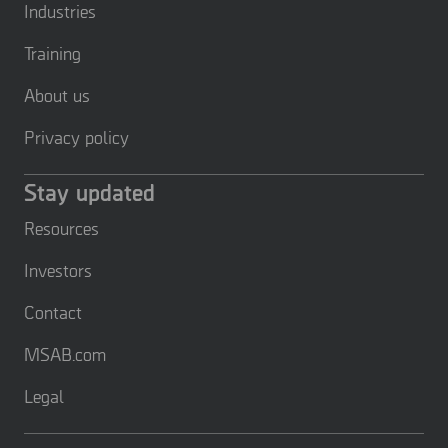
Industries
Training
About us
Privacy policy
Stay updated
Resources
Investors
Contact
MSAB.com
Legal