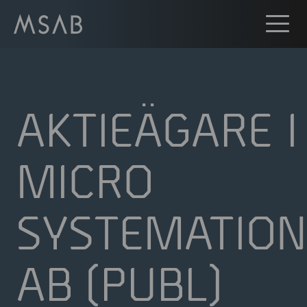
AKTIEÄGARE I
MICRO
SYSTEMATION
AB (PUBL)