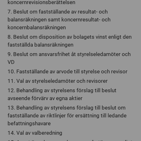
koncernrevisionsberättelsen
7. Beslut om fastställande av resultat- och
balansräkningen samt koncernresultat- och
koncernbalansräkningen
8. Beslut om disposition av bolagets vinst enligt den
fastställda balansräkningen
9. Beslut om ansvarsfrihet åt styrelseledamöter och
VD
10. Fastställande av arvode till styrelse och revisor
11. Val av styrelseledamöter och revisorer
12. Behandling av styrelsens förslag till beslut
avseende förvärv av egna aktier
13. Behandling av styrelsens förslag till beslut om
fastställande av riktlinjer för ersättning till ledande
befattningshavare
14. Val av valberedning