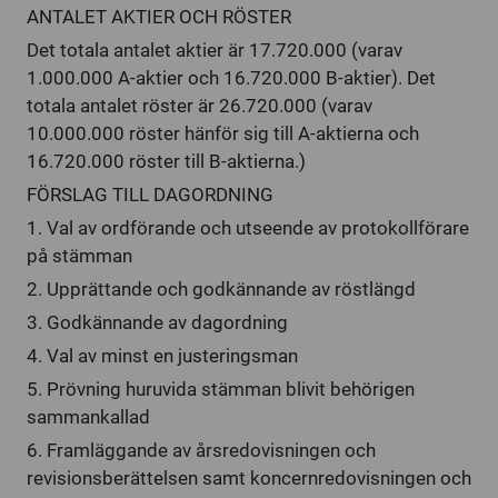
ANTALET AKTIER OCH RÖSTER
Det totala antalet aktier är 17.720.000 (varav
1.000.000 A-aktier och 16.720.000 B-aktier). Det
totala antalet röster är 26.720.000 (varav
10.000.000 röster hänför sig till A-aktierna och
16.720.000 röster till B-aktierna.)
FÖRSLAG TILL DAGORDNING
1. Val av ordförande och utseende av protokollförare
på stämman
2. Upprättande och godkännande av röstlängd
3. Godkännande av dagordning
4. Val av minst en justeringsman
5. Prövning huruvida stämman blivit behörigen
sammankallad
6. Framläggande av årsredovisningen och
revisionsberättelsen samt koncernredovisningen och