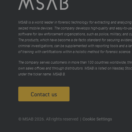
MSAB is a world leader in forensic technology for extracting and analyzing
seized mobile devices. The company develops high-quality and easy-to-us
software for law enforcement organizations, such as police, military, and 
The products, which have become a de facto standard for securing evidenc
criminal investigations, can be supplemented with reporting tools and a la
of training with certifications within a holistic method for forensic science.
The company serves customers in more than 100 countries worldwide, thr
own sales offices and through distributors. MSAB is listed on Nasdaq Sto
under the ticker name: MSAB B.
Contact us
© MSAB 2026. All rights reserved
Cookie Settings