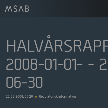
HALVÅRSRAP
2008-01-01- - 
06-30
22.08.2008, 09:29
Regulatorisk information