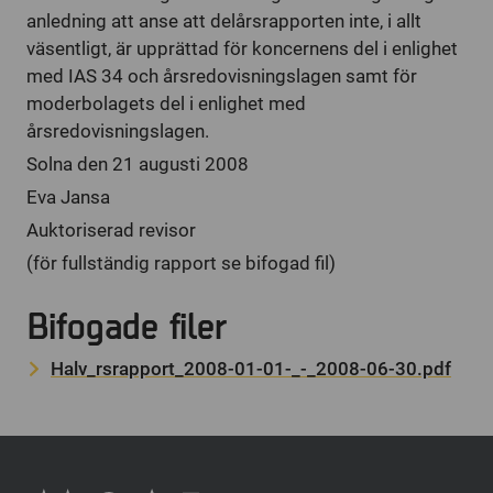
anledning att anse att delårsrapporten inte, i allt
väsentligt, är upprättad för koncernens del i enlighet
med IAS 34 och årsredovisningslagen samt för
moderbolagets del i enlighet med
årsredovisningslagen.
Solna den 21 augusti 2008
Eva Jansa
Auktoriserad revisor
(för fullständig rapport se bifogad fil)
Bifogade filer
Halv_rsrapport_2008-01-01-_-_2008-06-30.pdf