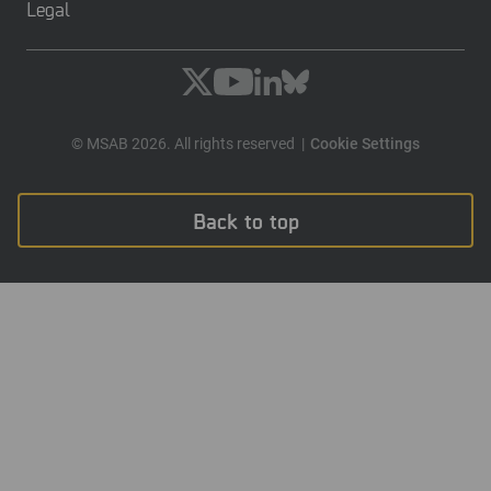
Legal
© MSAB 2026. All rights reserved
Cookie Settings
Back to top