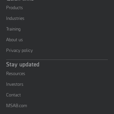
Products
Industries
Training
About us
Privacy policy
Stay updated
Resources
Investors
Contact
MSAB.com