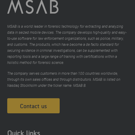
MSAB is a world leader in forensic technology for extracting and analyzing
data in seized mobile devices. The company develops high-quality and easy-
to-use software for law enforcement organizations, such as police, military,
and customs. The products, which have become a de facto standard for
securing evidence in criminal investigations, can be supplemented with
reporting tools and a large range of training with certifications within a
holistic method for forensic science.
The company serves customers in more than 100 countries worldwide,
through its own sales offices and through distributors. MSAB is listed on
Nasdaq Stockholm under the ticker name: MSAB B.
Contact us
Quick links