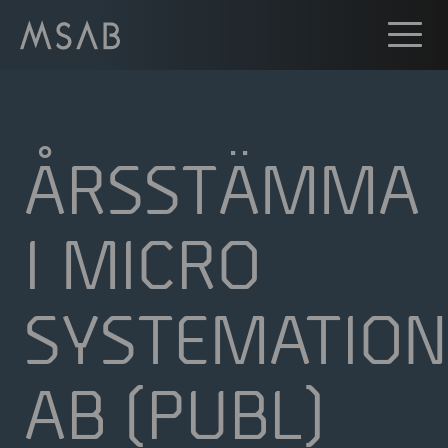
ÅRSSTÄMMA
I MICRO
SYSTEMATION
AB (PUBL)