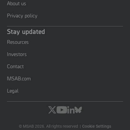
About us
Privacy policy
Stay updated
Resources
Investors
Contact
MSAB.com
Legal
© MSAB 2026. All rights reserved
Cookie Settings