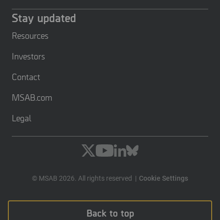
Stay updated
Resources
Investors
Contact
MSAB.com
Legal
© MSAB 2026. All rights reserved
Cookie Settings
Back to top