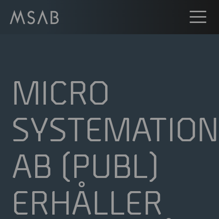
MICRO
SYSTEMATION
AB (PUBL)
ERHÅLLER