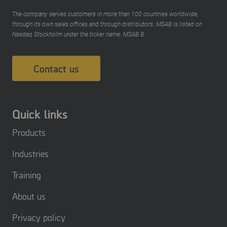
The company serves customers in more than 100 countries worldwide,
through its own sales offices and through distributors. MSAB is listed on
Nasdaq Stockholm under the ticker name: MSAB B.
Contact us
Quick links
Products
Industries
Training
About us
Privacy policy