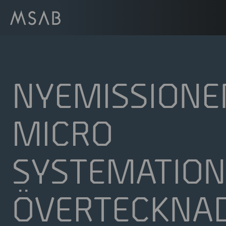
NYEMISSIONEN
MICRO
SYSTEMATION
ÖVERTECKNA