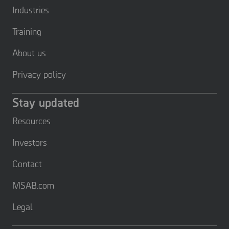
Industries
Training
About us
Privacy policy
Stay updated
Resources
Investors
Contact
MSAB.com
Legal