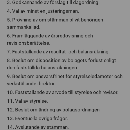
3. Godkännande av förslag till dagordning.
4. Val av minst en justeringsman.
5. Prövning av om stämman blivit behörigen
sammankallad.
6. Framläggande av årsredovisning och
revisionsberättelse.
7. Fastställande av resultat- och balansräkning.
8. Beslut om disposition av bolagets förlust enligt
den fastställda balansräkningen.
9. Beslut om ansvarsfrihet för styrelseledamöter och
verkställande direktör.
10. Fastställande av arvode till styrelse och revisor.
11. Val av styrelse.
12. Beslut om ändring av bolagsordningen
13. Eventuella övriga frågor.
14. Avslutande av stämman.