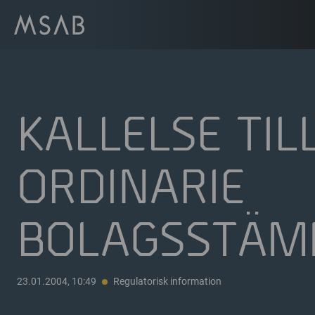
KALLELSE TIL
ORDINARIE
BOLAGSSTÄ
23.01.2004, 10:49
Regulatorisk information