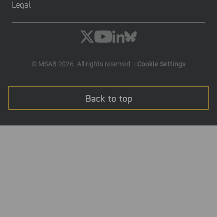
Legal
© MSAB 2026. All rights reserved
Cookie Settings
Back to top