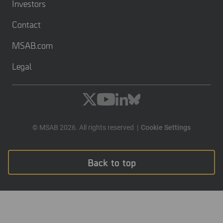
Investors
Contact
MSAB.com
Legal
© MSAB 2026. All rights reserved
Cookie Settings
Back to top