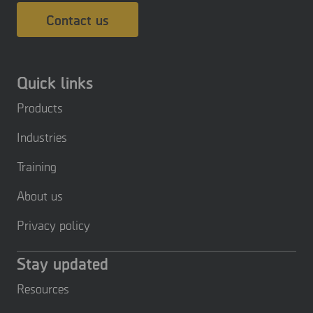
Contact us
Quick links
Products
Industries
Training
About us
Privacy policy
Stay updated
Resources